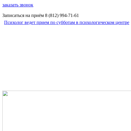
заказать звонок
Записаться на приём
8 (812)
994-71-61
Психолог ведет прием по субботам в психологическом центре