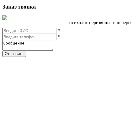
Заказ звонка
психолог перезвонит в перер
*
*