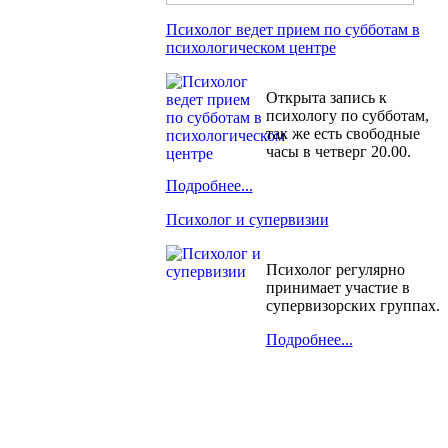
Психолог ведет прием по субботам в
психологическом центре
Открыта запись к
психологу по субботам,
так же есть свободные
часы в четверг 20.00.
Подробнее...
Психолог и супервизии
Психолог регулярно
принимает участие в
супервизорских группах.
Подробнее...