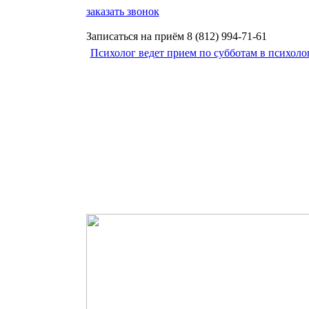
заказать звонок
Записаться на приём
8 (812)
994-71-61
Психолог ведет прием по субботам в психоло