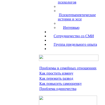
психологов
Психотерапевтические
истории и эссе
Интервью
Сотрудничество со СМИ
Группа предельного опыта
Проблемы в семейных отношениях
Как простить измену
Как пережить развод
Как повысить самооценку
Проблема одиночества